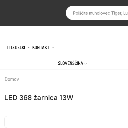
IZDELKI
KONTAKT
SLOVENŠČINA
Domov
LED 368 žarnica 13W